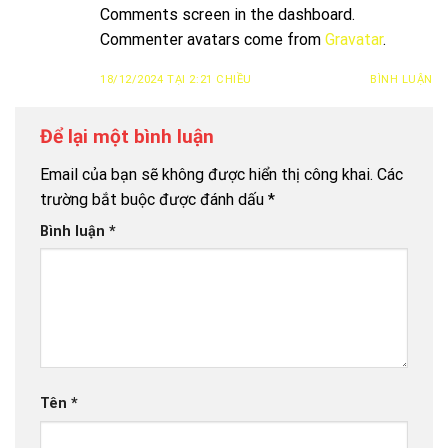
Comments screen in the dashboard.
Commenter avatars come from
Gravatar
.
18/12/2024 TẠI 2:21 CHIỀU
BÌNH LUẬN
Để lại một bình luận
Email của bạn sẽ không được hiển thị công khai.
Các
trường bắt buộc được đánh dấu
*
Bình luận
*
Tên
*