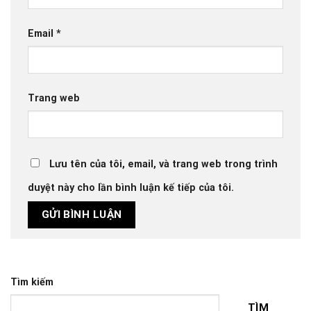
Email
*
Trang web
Lưu tên của tôi, email, và trang web trong trình
duyệt này cho lần bình luận kế tiếp của tôi.
Tìm kiếm
TÌM